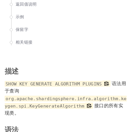
返回值说明
示例
保留字
相关链接
描述
语法用
SHOW KEY GENERATE ALGORITHM PLUGINS
于查询
org.apache.shardingsphere.infra.algorithm.ke
接口的所有实
ygen.spi.KeyGenerateAlgorithm
现类。
语法