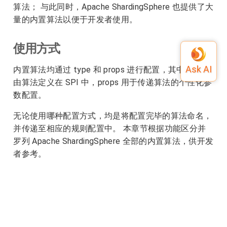
算法； 与此同时，Apache ShardingSphere 也提供了大
量的内置算法以便于开发者使用。
使用方式
内置算法均通过 type 和 props 进行配置，其中 type
由算法定义在 SPI 中，props 用于传递算法的个性化参
数配置。
无论使用哪种配置方式，均是将配置完毕的算法命名，
并传递至相应的规则配置中。 本章节根据功能区分并
罗列 Apache ShardingSphere 全部的内置算法，供开发
者参考。