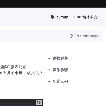
Edit this page
参数解释
地理解广播表配置，
操作步骤
Source 对象的创建，减少用户
配置示例