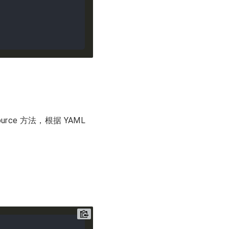
aSource 方法，根据 YAML