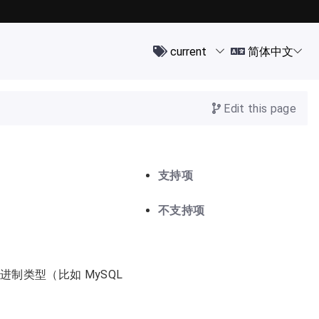
Edit this page
支持项
不支持项
制类型（比如 MySQL