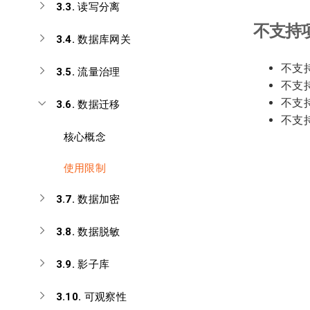
3.3.
读写分离
不支持
3.4.
数据库网关
不支
3.5.
流量治理
不支持
不支
3.6.
数据迁移
不支
核心概念
使用限制
3.7.
数据加密
3.8.
数据脱敏
3.9.
影子库
3.10.
可观察性