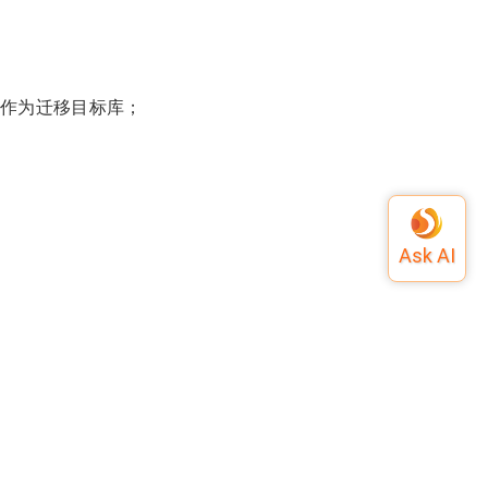
作为迁移目标库；