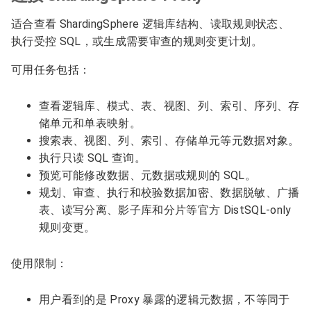
适合查看 ShardingSphere 逻辑库结构、读取规则状态、
执行受控 SQL，或生成需要审查的规则变更计划。
可用任务包括：
查看逻辑库、模式、表、视图、列、索引、序列、存
储单元和单表映射。
搜索表、视图、列、索引、存储单元等元数据对象。
执行只读 SQL 查询。
预览可能修改数据、元数据或规则的 SQL。
规划、审查、执行和校验数据加密、数据脱敏、广播
表、读写分离、影子库和分片等官方 DistSQL-only
规则变更。
使用限制：
用户看到的是 Proxy 暴露的逻辑元数据，不等同于