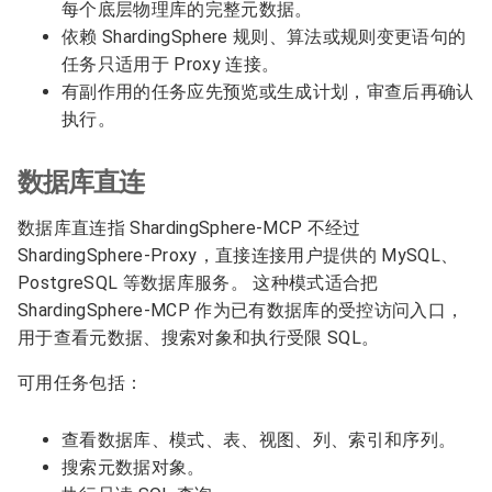
每个底层物理库的完整元数据。
依赖 ShardingSphere 规则、算法或规则变更语句的
任务只适用于 Proxy 连接。
有副作用的任务应先预览或生成计划，审查后再确认
执行。
数据库直连
数据库直连指 ShardingSphere-MCP 不经过
ShardingSphere-Proxy，直接连接用户提供的 MySQL、
PostgreSQL 等数据库服务。 这种模式适合把
ShardingSphere-MCP 作为已有数据库的受控访问入口，
用于查看元数据、搜索对象和执行受限 SQL。
可用任务包括：
查看数据库、模式、表、视图、列、索引和序列。
搜索元数据对象。