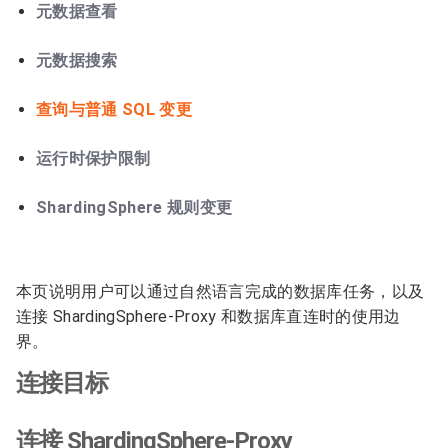
元数据查看
元数据搜索
查询与普通 SQL 变更
运行时保护限制
ShardingSphere 规则变更
本页说明用户可以通过自然语言完成的数据库任务，以及
连接 ShardingSphere-Proxy 和数据库直连时的使用边
界。
连接目标
连接 ShardingSphere-Proxy