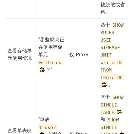
被脱敏或省
略。
基于
SHOW
RULES
“哪些规则正
USED
在使用存储
STORAGE
查看存储单
单元
仅 Proxy
UNIT
元使用情况
write_ds
write_ds
？”
FROM
logic_db
。
基于
SHOW
SINGLE
TABLE
“单表
和
SHOW
t_user
SINGLE
查看单表映