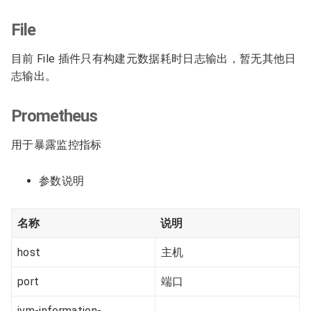
File
目前 File 插件只有构建元数据耗时日志输出，暂无其他日
志输出。
Prometheus
用于暴露监控指标
参数说明
名称
说明
host
主机
port
端口
jvm-information-