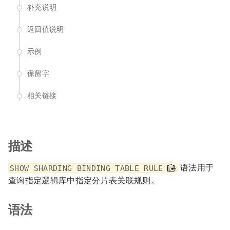
补充说明
返回值说明
示例
保留字
相关链接
描述
语法用于
SHOW SHARDING BINDING TABLE RULE
查询指定逻辑库中指定分片表关联规则。
语法