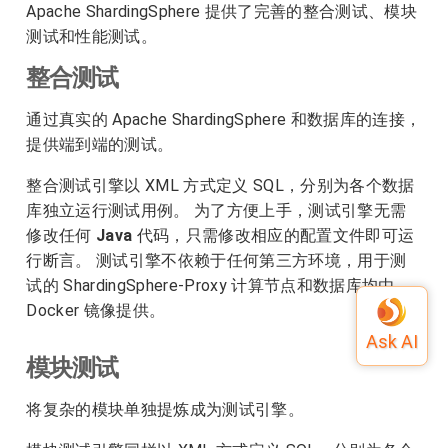
Apache ShardingSphere 提供了完善的整合测试、模块
测试和性能测试。
整合测试
通过真实的 Apache ShardingSphere 和数据库的连接，
提供端到端的测试。
整合测试引擎以 XML 方式定义 SQL，分别为各个数据
库独立运行测试用例。 为了方便上手，测试引擎无需
修改任何
Java
代码，只需修改相应的配置文件即可运
行断言。 测试引擎不依赖于任何第三方环境，用于测
试的 ShardingSphere-Proxy 计算节点和数据库均由
Docker 镜像提供。
模块测试
将复杂的模块单独提炼成为测试引擎。