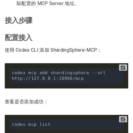
际配置的 MCP Server 地址。
接入步骤
配置接入
使用 Codex CLI 添加 ShardingSphere-MCP：
codex mcp add shardingsphere --url 
查看是否添加成功：