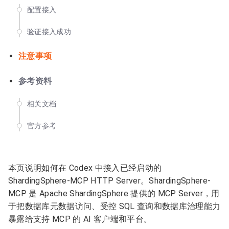
配置接入
验证接入成功
注意事项
参考资料
相关文档
官方参考
本页说明如何在 Codex 中接入已经启动的
ShardingSphere-MCP HTTP Server。ShardingSphere-
MCP 是 Apache ShardingSphere 提供的 MCP Server，用
于把数据库元数据访问、受控 SQL 查询和数据库治理能力
暴露给支持 MCP 的 AI 客户端和平台。