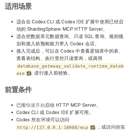
适用场景
适合在 Codex CLI 或 Codex IDE 扩展中使用已经启
动的 ShardingSphere-MCP HTTP Server。
适合把数据库元数据查询、只读 SQL 查询、规则规
划和接入前预检能力带入 Codex 会话。
接入完成后，可以在 Codex 中查看逻辑库中的表、
查看表结构、执行受控只读查询，或调用
database_gateway_validate_runtime_datab
进行接入前校验。
ase
前置条件
已按
快速开始
启动 HTTP MCP Server。
Codex CLI 或 Codex IDE 扩展可用。
Codex 所在环境可以访问
，或访问你实
http://127.0.0.1:18088/mcp