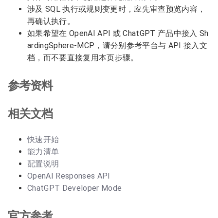
涉及 SQL 执行或规则变更时，应先审查预览内容，
再确认执行。
如果希望在 OpenAI API 或 ChatGPT 产品中接入 Sh
ardingSphere-MCP，请分别参考平台与 API 接入文
档，而不要直接复用本页步骤。
参考资料
相关文档
快速开始
能力清单
配置说明
OpenAI Responses API
ChatGPT Developer Mode
官方参考