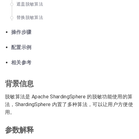
遮盖脱敏算法
替换脱敏算法
操作步骤
配置示例
相关参考
背景信息
脱敏算法是 Apache ShardingSphere 的脱敏功能使用的算
法，ShardingSphere 内置了多种算法，可以让用户方便使
用。
参数解释