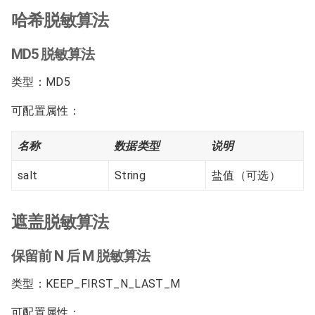
哈希脱敏算法
MD5 脱敏算法
类型：MD5
可配置属性：
名称
数据类型
说明
salt
String
盐值（可选）
遮盖脱敏算法
保留前 N 后 M 脱敏算法
类型：KEEP_FIRST_N_LAST_M
可配置属性：