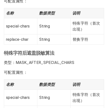
可配置属性：
名称
数据类型
说明
特殊字符（首次
special-chars
String
出现）
replace-char
String
替换字符
特殊字符后遮盖脱敏算法
类型：MASK_AFTER_SPECIAL_CHARS
可配置属性：
名称
数据类型
说明
特殊字符（首次
special-chars
String
出现）