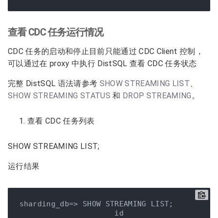
查看 CDC 任务运行情况
CDC 任务的启动和停止目前只能通过 CDC Client 控制，
可以通过在 proxy 中执行 DistSQL 查看 CDC 任务状态
完整 DistSQL 语法请参考
SHOW STREAMING LIST
、
SHOW STREAMING STATUS
和
DROP STREAMING
。
查看 CDC 任务列表
SHOW STREAMING LIST;
运行结果
sharding_db=> SHOW STREAMING LIST;

                     id                    