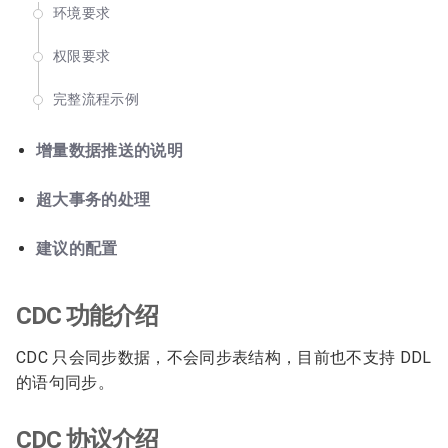
环境要求
权限要求
完整流程示例
增量数据推送的说明
超大事务的处理
建议的配置
CDC 功能介绍
CDC 只会同步数据，不会同步表结构，目前也不支持 DDL
的语句同步。
CDC 协议介绍