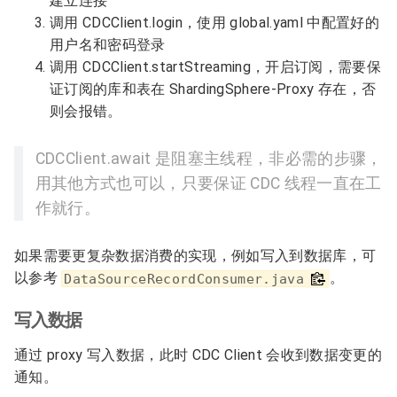
建立连接
调用 CDCClient.login，使用 global.yaml 中配置好的
用户名和密码登录
调用 CDCClient.startStreaming，开启订阅，需要保
证订阅的库和表在 ShardingSphere-Proxy 存在，否
则会报错。
CDCClient.await 是阻塞主线程，非必需的步骤，
用其他方式也可以，只要保证 CDC 线程一直在工
作就行。
如果需要更复杂数据消费的实现，例如写入到数据库，可
以参考
。
DataSourceRecordConsumer.java
写入数据
通过 proxy 写入数据，此时 CDC Client 会收到数据变更的
通知。