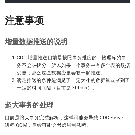
注意事项
增量数据推送的说明
CDC 增量推送目前是按照事务维度的，物理库的事
务不会被拆分，所以如果一个事务中有多个表的数据
变更，那么这些数据变更会被一起推送。
满足推送的条件是满足了一定大小的数据量或者到了
一定的时间间隔（目前是 300ms）。
超大事务的处理
目前是将大事务完整解析，这样可能会导致 CDC Server
进程 OOM，后续可能会考虑强制截断。