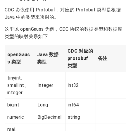
CDC 协议使用 Protobuf，对应的 Protobuf 类型是根据
Java 中的类型来映射的。
这里以 openGauss 为例，CDC 协议的数据类型和数据库
类型的映射关系如下
CDC 对应的
openGaus
Java 数据
protobuf
备注
s 类型
类型
类型
tinyint、
smallint、
Integer
int32
integer
bigint
Long
int64
numeric
BigDecimal
string
real、