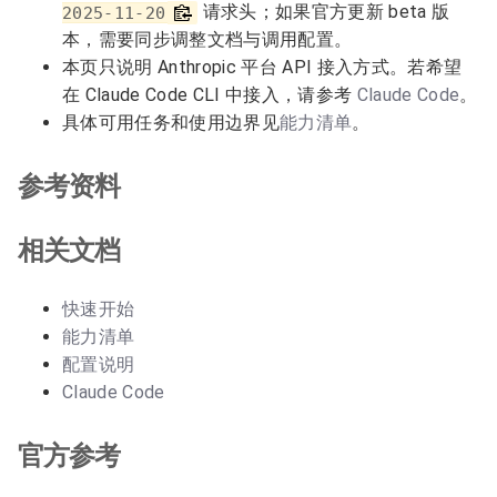
请求头；如果官方更新 beta 版
2025-11-20
本，需要同步调整文档与调用配置。
本页只说明 Anthropic 平台 API 接入方式。若希望
在 Claude Code CLI 中接入，请参考
Claude Code
。
具体可用任务和使用边界见
能力清单
。
参考资料
相关文档
快速开始
能力清单
配置说明
Claude Code
官方参考