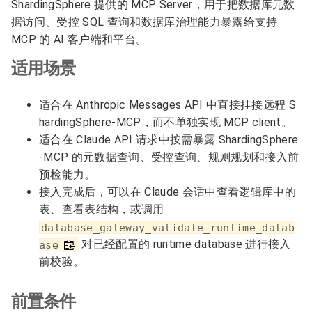
ShardingSphere 提供的 MCP Server，用于把数据库元数
据访问、受控 SQL 查询和数据库治理能力暴露给支持
MCP 的 AI 客户端和平台。
适用场景
适合在 Anthropic Messages API 中直接挂接远程 S
hardingSphere-MCP，而不单独实现 MCP client。
适合在 Claude API 请求中按需暴露 ShardingSphere
-MCP 的元数据查询、受控查询、规则规划和接入前
预检能力。
接入完成后，可以在 Claude 会话中查看逻辑库中的
表、查看表结构，或调用
database_gateway_validate_runtime_datab
对已经配置的 runtime database 进行接入
ase
前校验。
前置条件