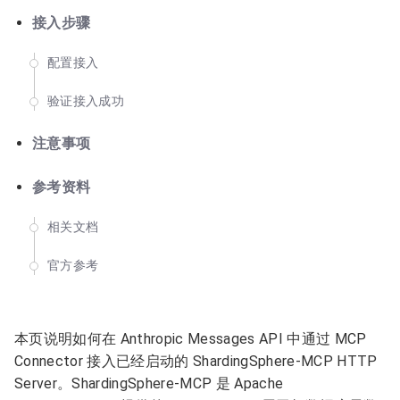
接入步骤
配置接入
验证接入成功
注意事项
参考资料
相关文档
官方参考
本页说明如何在 Anthropic Messages API 中通过 MCP
Connector 接入已经启动的 ShardingSphere-MCP HTTP
Server。ShardingSphere-MCP 是 Apache