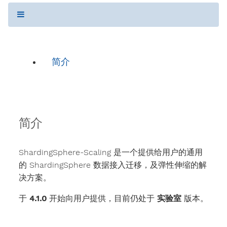
简介
简介
ShardingSphere-Scaling 是一个提供给用户的通用
的 ShardingSphere 数据接入迁移，及弹性伸缩的解
决方案。
于
4.1.0
开始向用户提供，目前仍处于
实验室
版本。