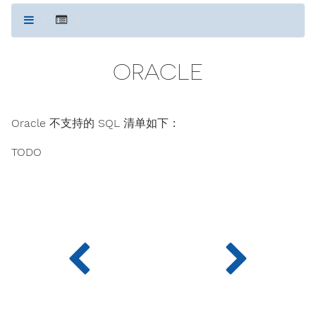
ORACLE
Oracle 不支持的 SQL 清单如下：
TODO