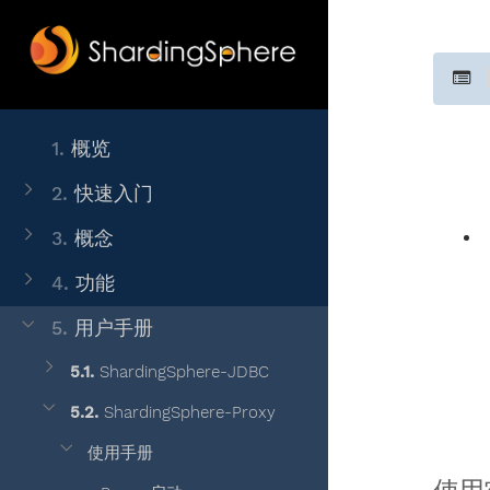
1.
概览
2.
快速入门
3.
概念
4.
功能
5.
用户手册
5.1.
ShardingSphere-JDBC
5.2.
ShardingSphere-Proxy
使用手册