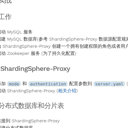
实战
工作
动 MySQL 服务
建 MySQL 数据库(参考 ShardingSphere-Proxy 数据源配置规
 ShardingSphere-Proxy 创建一个拥有创建权限的角色或者用
动 Zookeeper 服务 (为了持久化配置)
hardingSphere-Proxy
添加
和
配置参数到
mode
authentication
server.yaml
动 ShardingSphere-Proxy (
相关介绍
)
分布式数据库和分片表
接到 ShardingSphere-Proxy
创建分布式数据库