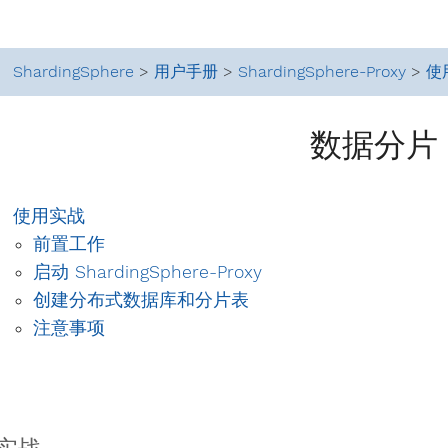
ShardingSphere
>
用户手册
>
ShardingSphere-Proxy
>
使
数据分片
使用实战
前置工作
启动 ShardingSphere-Proxy
创建分布式数据库和分片表
注意事项