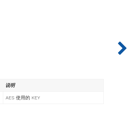
说明
AES 使用的 KEY