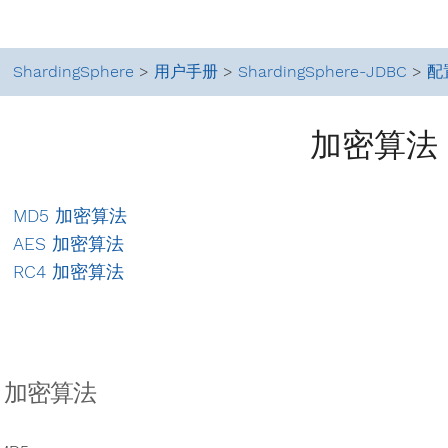
ShardingSphere
>
用户手册
>
ShardingSphere-JDBC
>
配
加密算法
MD5 加密算法
AES 加密算法
RC4 加密算法
5 加密算法