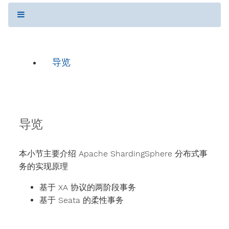
导览
导览
本小节主要介绍 Apache ShardingSphere 分布式事
务的实现原理
基于 XA 协议的两阶段事务
基于 Seata 的柔性事务