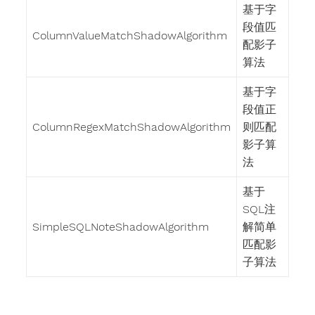
基于字
段值匹
ColumnValueMatchShadowAlgorithm
配影子
算法
基于字
段值正
ColumnRegexMatchShadowAlgorithm
则匹配
影子算
法
基于
SQL注
SimpleSQLNoteShadowAlgorithm
解简单
匹配影
子算法