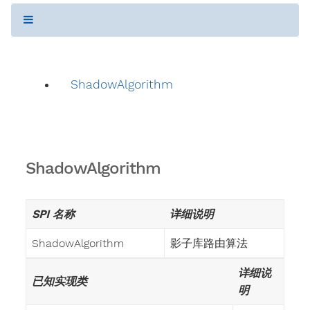
ShadowAlgorithm
ShadowAlgorithm
SPI 名称
详细说明
ShadowAlgorithm
影子库路由算法
详细说
已知实现类
明