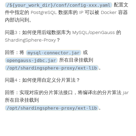
配置文
/${your_work_dir}/conf/config-xxx.yaml
件中指定的 PostgreSQL 数据库的 IP 可以被 Docker 容器
内部访问到。
问题3：如何使用后端数据库为 MySQL/openGauss 的
ShardingSphere-Proxy？
回答：将
或
mysql-connector.jar
所在目录挂载到
opengauss-jdbc.jar
。
/opt/shardingsphere-proxy/ext-lib
问题4：如何使用自定义分片算法？
回答：实现对应的分片算法接口，将编译出的分片算法 jar
所在目录挂载到
。
/opt/shardingsphere-proxy/ext-lib