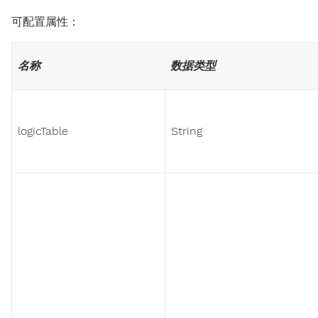
可配置属性：
名称
数据类型
logicTable
String