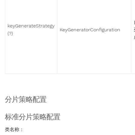
keyGenerateStrategy
KeyGeneratorConfiguration
(?)
分片策略配置
标准分片策略配置
类名称：