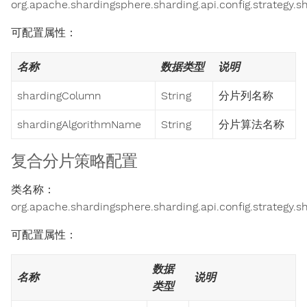
org.apache.shardingsphere.sharding.api.config.strategy.
可配置属性：
名称
数据类型
说明
shardingColumn
String
分片列名称
shardingAlgorithmName
String
分片算法名称
复合分片策略配置
类名称：
org.apache.shardingsphere.sharding.api.config.strategy.
可配置属性：
数据
名称
说明
类型