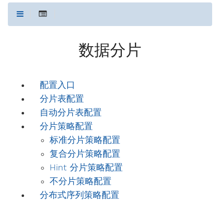
数据分片
配置入口
分片表配置
自动分片表配置
分片策略配置
标准分片策略配置
复合分片策略配置
Hint 分片策略配置
不分片策略配置
分布式序列策略配置