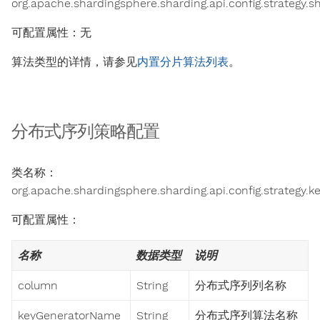
org.apache.shardingsphere.sharding.api.config.strategy.
可配置属性：无
算法类型的详情，请参见
内置分片算法列表
。
分布式序列策略配置
类名称：
org.apache.shardingsphere.sharding.api.config.strategy.
可配置属性：
名称
数据类型
说明
column
String
分布式序列列名称
keyGeneratorName
String
分布式序列算法名称