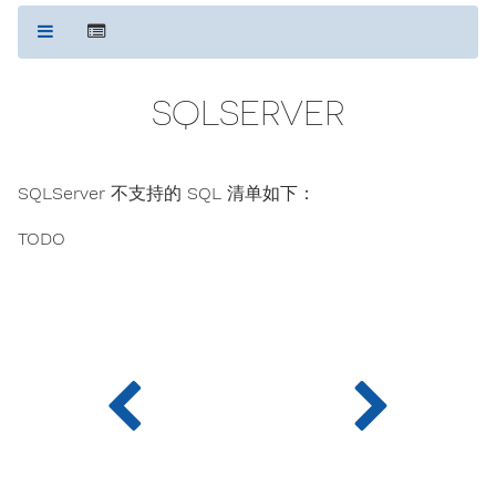
SQLSERVER
SQLServer 不支持的 SQL 清单如下：
TODO