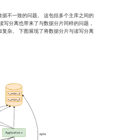
据不一致的问题。 这包括多个主库之间的
读写分离也带来了与数据分片同样的问题，
复杂。 下图展现了将数据分片与读写分离