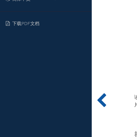
下载PDF文档