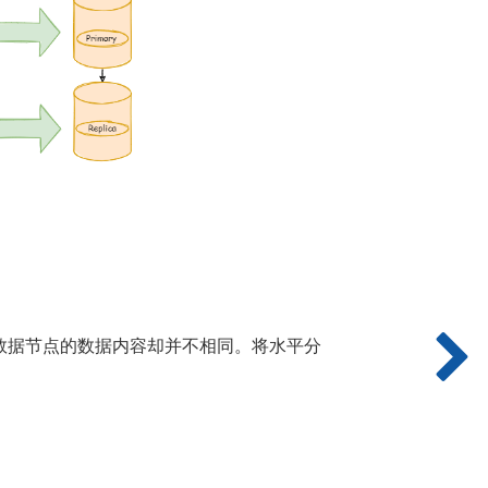
数据节点的数据内容却并不相同。将水平分