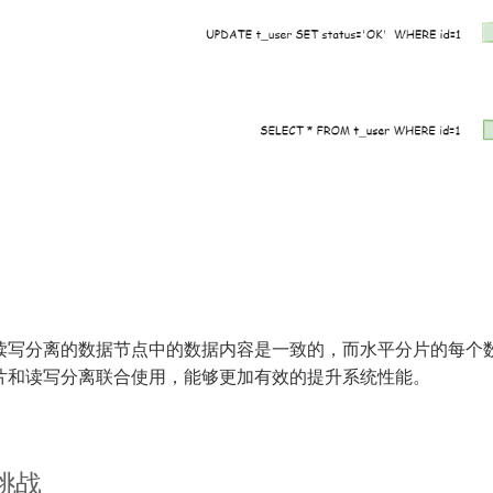
读写分离的数据节点中的数据内容是一致的，而水平分片的每个
片和读写分离联合使用，能够更加有效的提升系统性能。
挑战