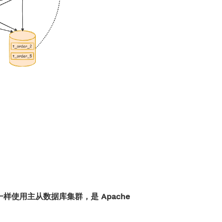
使用主从数据库集群，是 Apache