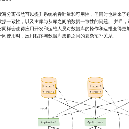
读写分离虽然可以提升系统的吞吐量和可用性，但同时也带来了数
数据一致性，以及主库与从库之间的数据一致性的问题。 并且，
它同样会使得应用开发和运维人员对数据库的操作和运维变得更加
一同使用时，应用程序与数据库集群之间的复杂拓扑关系。