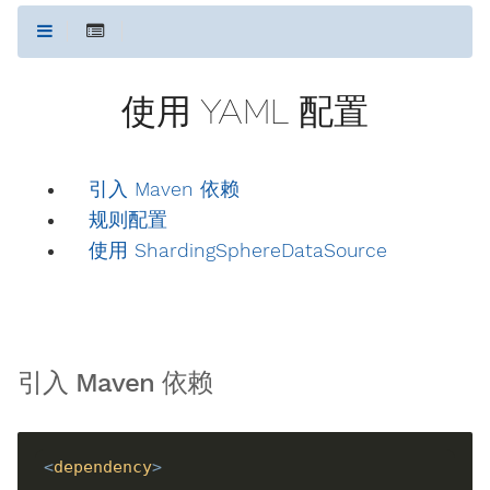
使用 YAML 配置
引入 Maven 依赖
规则配置
使用 ShardingSphereDataSource
引入 Maven 依赖
<
dependency
>