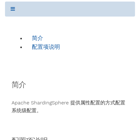
简介
配置项说明
简介
Apache ShardingSphere 提供属性配置的方式配置
系统级配置。