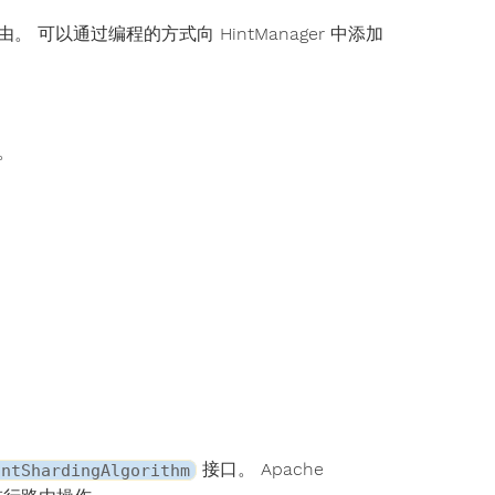
强制路由。 可以通过编程的方式向 HintManager 中添加
。
接口。 Apache
intShardingAlgorithm