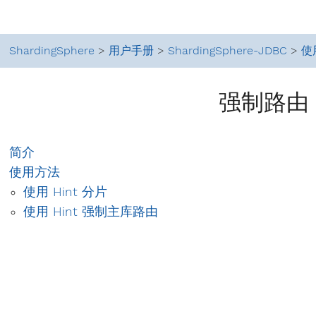
ShardingSphere
>
用户手册
>
ShardingSphere-JDBC
>
使
强制路由
简介
使用方法
使用 Hint 分片
使用 Hint 强制主库路由