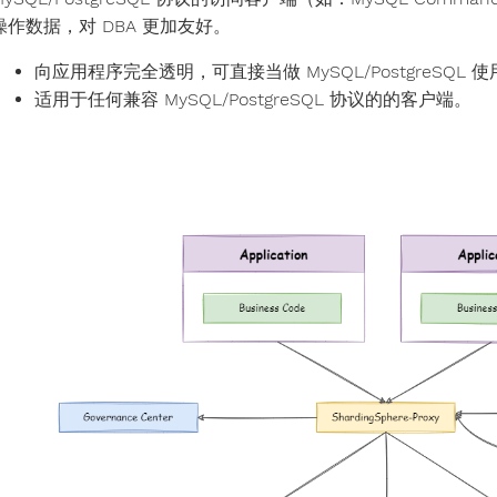
操作数据，对 DBA 更加友好。
向应用程序完全透明，可直接当做 MySQL/PostgreSQL 
适用于任何兼容 MySQL/PostgreSQL 协议的的客户端。