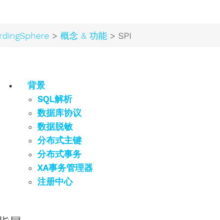
rdingSphere
>
概念 & 功能
> SPI
背景
SQL解析
数据库协议
数据脱敏
分布式主键
分布式事务
XA事务管理器
注册中心