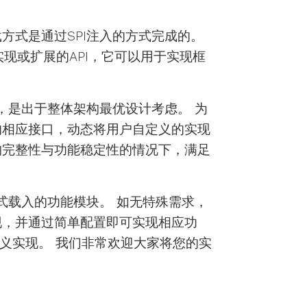
类的加载方式是通过SPI注入的方式完成的。
现或扩展的API，它可以用于实现框
进行扩展，是出于整体架构最优设计考虑。 为
re提供的相应接口，动态将用户自定义的实现
ere架构完整性与功能稳定性的情况下，满足
SPI方式载入的功能模块。 如无特殊需求，
内置实现，并通过简单配置即可实现相应功
义实现。 我们非常欢迎大家将您的实