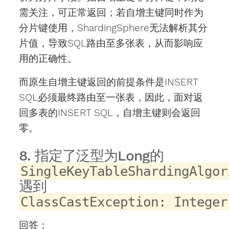
需关注，可正常返回；若自增主键同时作为
分片键使用，ShardingSphere无法解析其分
片值，导致SQL路由至多张表，从而影响应
用的正确性。
而原生自增主键返回的前提条件是INSERT
SQL必须最终路由至一张表，因此，面对返
回多表的INSERT SQL，自增主键则会返回
零。
8. 指定了泛型为Long的
SingleKeyTableShardingAlgor
遇到
ClassCastException: Integer
回答：