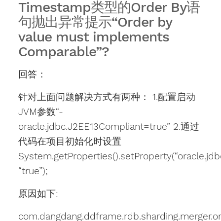
Timestamp类型的Order By语
句抛出异常提示“Order by
value must implements
Comparable”?
回答：
针对上面问题解决方式有两种： 1.配置启动
JVM参数“-
oracle.jdbc.J2EE13Compliant=true” 2.通过
代码在项目初始化时设置
System.getProperties().setProperty(“oracle.jd
“true”);
原因如下:
com.dangdang.ddframe.rdb.sharding.merger.o