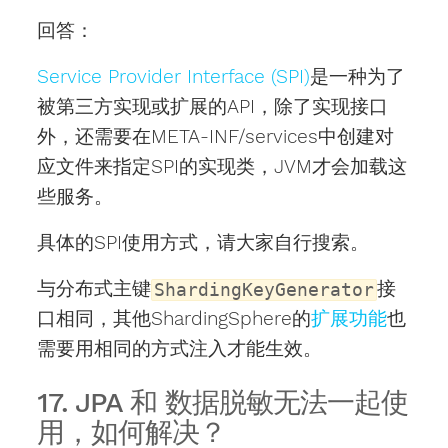
回答：
Service Provider Interface (SPI)
是一种为了
被第三方实现或扩展的API，除了实现接口
外，还需要在META-INF/services中创建对
应文件来指定SPI的实现类，JVM才会加载这
些服务。
具体的SPI使用方式，请大家自行搜索。
与分布式主键
接
ShardingKeyGenerator
口相同，其他ShardingSphere的
扩展功能
也
需要用相同的方式注入才能生效。
17. JPA 和 数据脱敏无法一起使
用，如何解决？