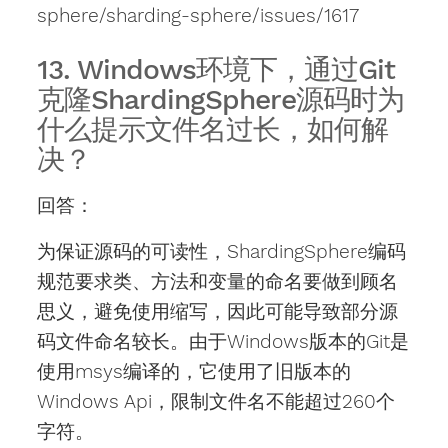
sphere/sharding-sphere/issues/1617
13. Windows环境下，通过Git
克隆ShardingSphere源码时为
什么提示文件名过长，如何解
决？
回答：
为保证源码的可读性，ShardingSphere编码
规范要求类、方法和变量的命名要做到顾名
思义，避免使用缩写，因此可能导致部分源
码文件命名较长。由于Windows版本的Git是
使用msys编译的，它使用了旧版本的
Windows Api，限制文件名不能超过260个
字符。