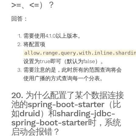
>=、<=）？
回答：
需要使用4.1.0以上版本。
将配置项
allow.range.query.with.inline.shardi
设置为true即可（默认为false）。
需要注意的是，此时所有的范围查询将会
使用广播的方式查询每一个分表。
20. 为什么配置了某个数据连接
池的spring-boot-starter（比
如druid）和sharding-jdbc-
spring-boot-starter时，系统
启动会报错？