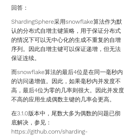
回答：
ShardingSphere采用snowflake算法作为默
认的分布式自增主键策略，用于保证分布式
的情况下可以无中心化的生成不重复的自增
序列。因此自增主键可以保证递增，但无法
保证连续。
而snowflake算法的最后4位是在同一毫秒内
的访问递增值。因此，如果毫秒内并发度不
高，最后4位为零的几率则很大。因此并发度
不高的应用生成偶数主键的几率会更高。
在3.1.0版本中，尾数大多为偶数的问题已彻
底解决，参见：
https://github.com/sharding-