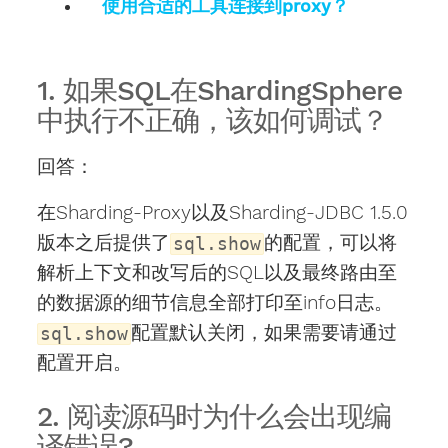
使用合适的工具连接到proxy？
1. 如果SQL在ShardingSphere
中执行不正确，该如何调试？
回答：
在Sharding-Proxy以及Sharding-JDBC 1.5.0
版本之后提供了
的配置，可以将
sql.show
解析上下文和改写后的SQL以及最终路由至
的数据源的细节信息全部打印至info日志。
配置默认关闭，如果需要请通过
sql.show
配置开启。
2. 阅读源码时为什么会出现编
译错误?