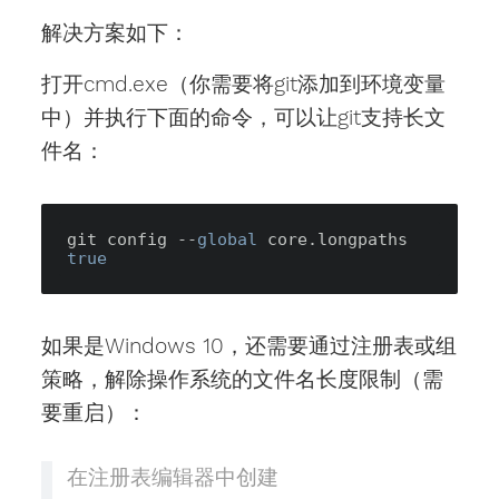
解决方案如下：
打开cmd.exe（你需要将git添加到环境变量
中）并执行下面的命令，可以让git支持长文
件名：
git config --
global
 core.longpaths 
true
如果是Windows 10，还需要通过注册表或组
策略，解除操作系统的文件名长度限制（需
要重启）：
在注册表编辑器中创建