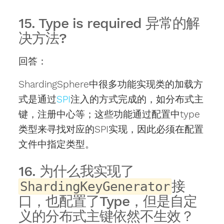
15. Type is required 异常的解
决方法?
回答：
ShardingSphere中很多功能实现类的加载方
式是通过
SPI
注入的方式完成的，如分布式主
键，注册中心等；这些功能通过配置中type
类型来寻找对应的SPI实现，因此必须在配置
文件中指定类型。
16. 为什么我实现了
接
ShardingKeyGenerator
口，也配置了Type，但是自定
义的分布式主键依然不生效？