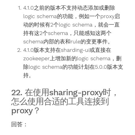
4.1.0之前的版本不支持动态添加或删除
logic schema的功能，例如一个proxy启
动的时候有2个logic schema，就会一直
持有这2个schema，只能感知这两个
schema内部的表和rule的变更事件。
4.1.0版本支持在sharding-ui或直接在
zookeeper上增加新的logic schema，删
除logic schema的功能计划在5.0.0版本支
持。
22. 在使用sharing-proxy时，
怎么使用合适的工具连接到
proxy？
回答：