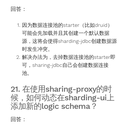
回答：
因为数据连接池的starter（比如druid）
可能会先加载并且其创建一个默认数据
源，这将会使得sharding-jdbc创建数据源
时发生冲突。
解决办法为，去掉数据连接池的starter即
可，sharing-jdbc自己会创建数据连接
池。
21. 在使用sharing-proxy的时
候，如何动态在sharding-ui上
添加新的logic schema？
回答：