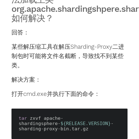
org.apache.shardingshpere.sha
如何解决？
回答：
某些解压缩工具在解压Sharding-Proxy二进
制包时可能将文件名截断，导致找不到某些
类。
解决方案：
打开cmd.exe并执行下面的命令：
tar
 zxvf apache-
shardingsphere-
${RELEASE.VERSION}
-