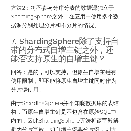
方法2：将不参与分库分表的数据源独立于
ShardingSphere之外，在应用中使用多个数
据源分别处理分片和不分片的情况。
7. ShardingSphere除了支持自
带的分布式自增主键之外，还
能否支持原生的自增主键？
回答：是的，可以支持。但原生自增主键有
使用限制，即不能将原生自增主键同时作为
分片键使用。
由于ShardingSphere并不知晓数据库的表结
构，而原生自增主键是不包含在原始SQL中
内的，因此ShardingSphere无法将该字段解
析为分片字段。如自增主键非分片键，则无