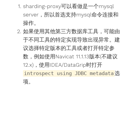
sharding-proxy可以看做是一个mysql
server，所以首选支持mysql命令连接和
操作。
如果使用其他第三方数据库工具，可能由
于不同工具的特定实现导致出现异常。建
议选择特定版本的工具或者打开特定参
数，例如使用Navicat 11.1.13版本(不建议
12.x)，使用IDEA/DataGrip时打开
选
introspect using JDBC metadata
项。