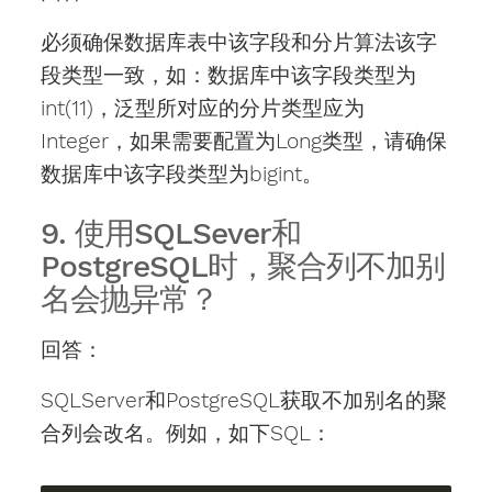
必须确保数据库表中该字段和分片算法该字
段类型一致，如：数据库中该字段类型为
int(11)，泛型所对应的分片类型应为
Integer，如果需要配置为Long类型，请确保
数据库中该字段类型为bigint。
9. 使用SQLSever和
PostgreSQL时，聚合列不加别
名会抛异常？
回答：
SQLServer和PostgreSQL获取不加别名的聚
合列会改名。例如，如下SQL：