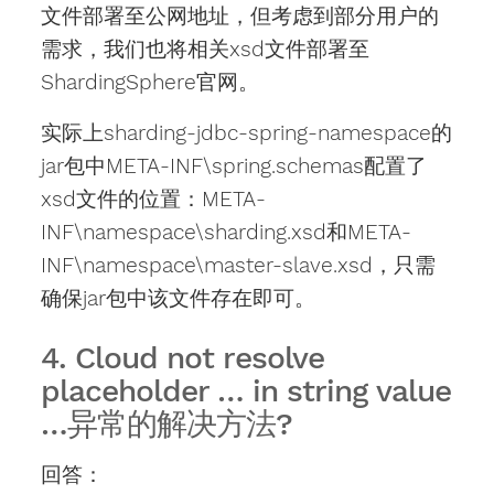
文件部署至公网地址，但考虑到部分用户的
需求，我们也将相关xsd文件部署至
ShardingSphere官网。
实际上sharding-jdbc-spring-namespace的
jar包中META-INF\spring.schemas配置了
xsd文件的位置：META-
INF\namespace\sharding.xsd和META-
INF\namespace\master-slave.xsd，只需
确保jar包中该文件存在即可。
4. Cloud not resolve
placeholder … in string value
…异常的解决方法?
回答：