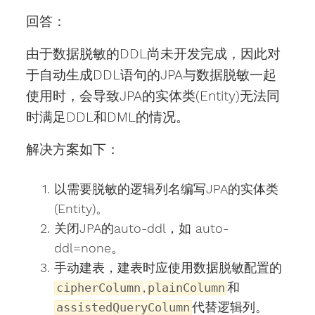
回答：
由于数据脱敏的DDL尚未开发完成，因此对
于自动生成DDL语句的JPA与数据脱敏一起
使用时，会导致JPA的实体类(Entity)无法同
时满足DDL和DML的情况。
解决方案如下：
以需要脱敏的逻辑列名编写JPA的实体类
(Entity)。
关闭JPA的auto-ddl，如 auto-
ddl=none。
手动建表，建表时应使用数据脱敏配置的
,
和
cipherColumn
plainColumn
代替逻辑列。
assistedQueryColumn