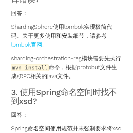
回答：
ShardingSphere使用lombok实现极简代
码。关于更多使用和安装细节，请参考
lombok官网
。
sharding-orchestration-reg模块需要先执行
命令，根据protobuf文件生
mvn install
成gRPC相关的java文件。
3. 使用Spring命名空间时找不
到xsd?
回答：
Spring命名空间使用规范并未强制要求将xsd