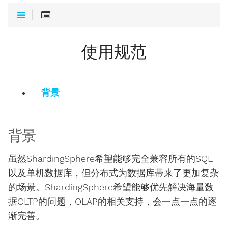
使用规范
背景
背景
虽然ShardingSphere希望能够完全兼容所有的SQL
以及单机数据库，但分布式为数据库带来了更加复杂
的场景。ShardingSphere希望能够优先解决海量数
据OLTP的问题，OLAP的相关支持，会一点一点的逐
渐完善。