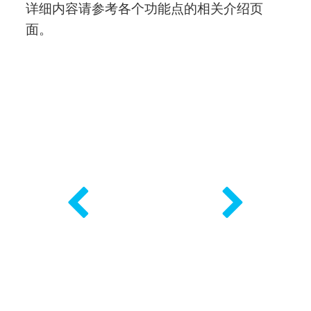
详细内容请参考各个功能点的相关介绍页
面。