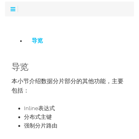
导览
导览
本小节介绍数据分片部分的其他功能，主要
包括：
Inline表达式
分布式主键
强制分片路由