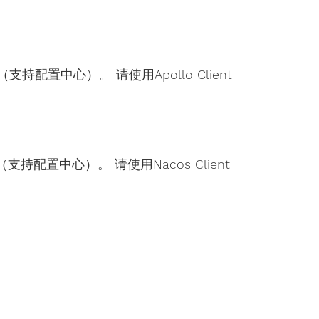
支持配置中心）。 请使用Apollo Client
支持配置中心）。 请使用Nacos Client