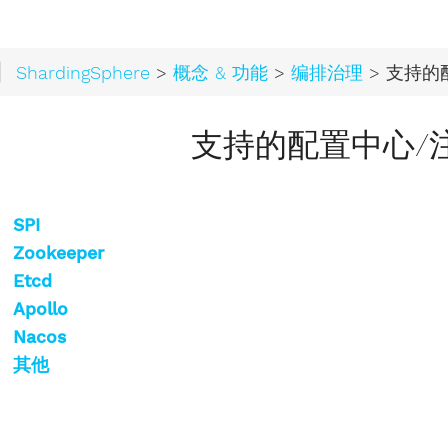
ShardingSphere
>
概念 & 功能
>
编排治理
> 支持的配置
支持的配置中心/
SPI
Zookeeper
Etcd
Apollo
Nacos
其他