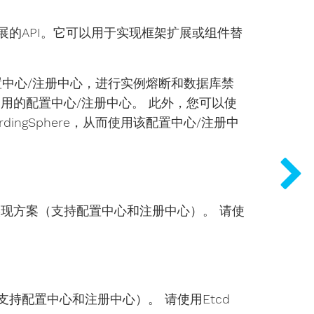
展的API。它可以用于实现框架扩展或组件替
据到配置中心/注册中心，进行实例熔断和数据库禁
cd这种常用的配置中心/注册中心。 此外，您可以使
ingSphere，从而使用该配置中心/注册中
r的实现方案（支持配置中心和注册中心）。 请使
支持配置中心和注册中心）。 请使用Etcd