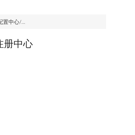
中心/注册中心
注册中心