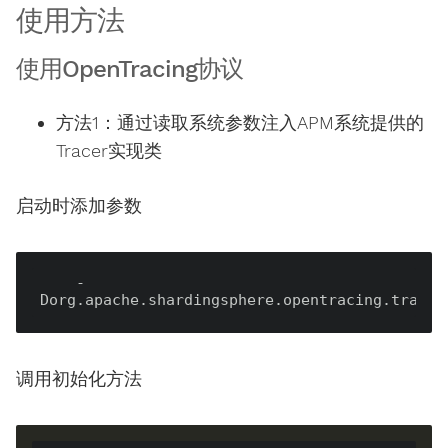
使用方法
使用OpenTracing协议
方法1：通过读取系统参数注入APM系统提供的
Tracer实现类
启动时添加参数
    -
Dorg.apache.shardingsphere.opentracing.tracer
调用初始化方法