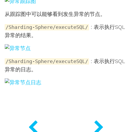
从跟踪图中可以能够看到发生异常的节点。
: 表示执行SQL
/Sharding-Sphere/executeSQL/
异常的结果。
: 表示执行SQL
/Sharding-Sphere/executeSQL/
异常的日志。