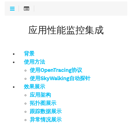
应用性能监控集成
背景
使用方法
使用OpenTracing协议
使用SkyWalking自动探针
效果展示
应用架构
拓扑图展示
跟踪数据展示
异常情况展示