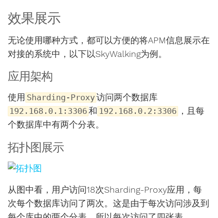
效果展示
无论使用哪种方式，都可以方便的将APM信息展示在
对接的系统中，以下以SkyWalking为例。
应用架构
使用
访问两个数据库
Sharding-Proxy
和
，且每
192.168.0.1:3306
192.168.0.2:3306
个数据库中有两个分表。
拓扑图展示
从图中看，用户访问18次Sharding-Proxy应用，每
次每个数据库访问了两次。这是由于每次访问涉及到
每个库中的两个分表，所以每次访问了四张表。