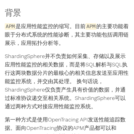
背景
是应用性能监控的缩写。目前
的主要功能着
APM
APM
眼于分布式系统的性能诊断，其主要功能包括调用链
展示，应用拓扑分析等。
ShardingSphere并不负责如何采集、存储以及展示
应用性能监控的相关数据，而是将SQL解析与SQL执
行这两块数据分片的最核心的相关信息发送至应用性
能监控系统，并交由其处理。 换句话说，
ShardingSphere仅负责产生具有价值的数据，并通
过标准协议递交至相关系统。ShardingSphere可以
通过两种方式对接应用性能监控系统。
第一种方式是使用OpenTracing API发送性能追踪数
据。面向OpenTracing协议的APM产品都可以和