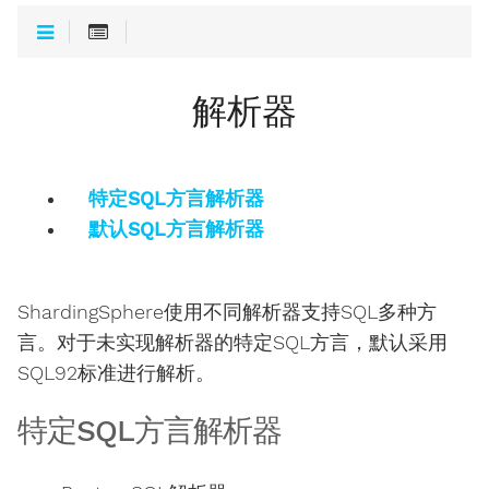
解析器
特定SQL方言解析器
默认SQL方言解析器
ShardingSphere使用不同解析器支持SQL多种方
言。对于未实现解析器的特定SQL方言，默认采用
SQL92标准进行解析。
特定SQL方言解析器