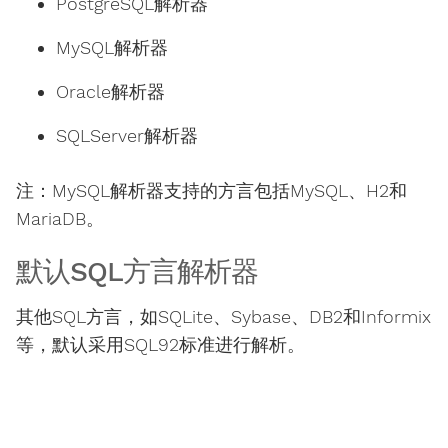
PostgreSQL解析器
MySQL解析器
Oracle解析器
SQLServer解析器
注：MySQL解析器支持的方言包括MySQL、H2和
MariaDB。
默认SQL方言解析器
其他SQL方言，如SQLite、Sybase、DB2和Informix
等，默认采用SQL92标准进行解析。