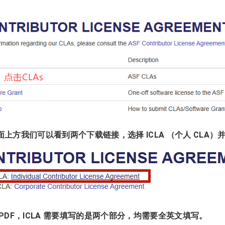
页面上方我们可以看到两个下载链接，选择 ICLA （个人 CLA
开 PDF，ICLA 需要填写的是两个部分，均需要全英文填写。