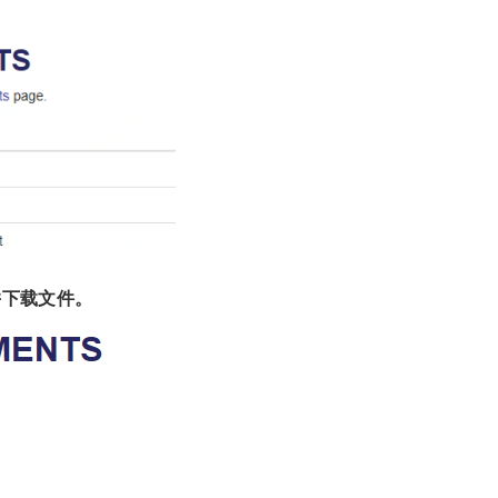
）并下载文件。