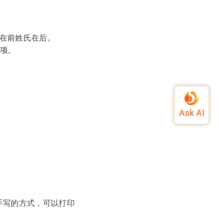
在前姓氏在后。
必填项。
用手写的方式，可以打印