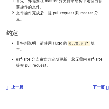
首先，你需要在 master 分支目录结构中定位出你
要操作的文件。
文件操作完成后，提 pull request 到 master 分
支。
约定
非特别说明，请使用 Hugo 的
版
0.70.0
本。
asf-site 分支由官方定期更新，您无需向 asf-site
提交 pull request。
上一篇
下一篇