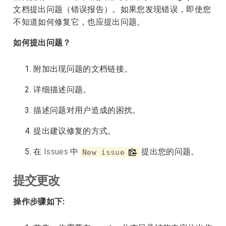
文档提出问题（错误报告）。如果您发现错误，即使您
不知道如何修复它，也应提出问题。
如何提出问题？
附加出现问题的文档链接。
详细描述问题。
描述问题对用户造成的困扰。
提出建议修复的方式。
在
Issues
中
提出您的问题。
New issue
提交更改
操作步骤如下: