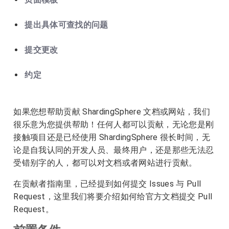
提出具体可查找的问题
提交更改
约定
如果您想帮助贡献 ShardingSphere 文档或网站，我们
很乐意为您提供帮助！任何人都可以贡献，无论您是刚
接触项目还是已经使用 ShardingSphere 很长时间，无
论是自我认同的开发人员、最终用户，还是那些无法忍
受错别字的人，都可以对文档或者网站进行贡献。
在贡献者指南里，已经提到如何提交 Issues 与 Pull
Request，这里我们将要介绍如何给官方文档提交 Pull
Request。