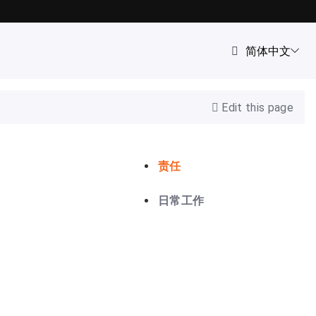
Edit this page
责任
日常工作